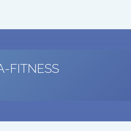
A-FITNESS