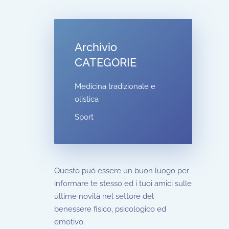
Archivio
CATEGORIE
Medicina tradizionale e
olistica
Sport
Questo può essere un buon luogo per
informare te stesso ed i tuoi amici sulle
ultime novità nel settore del
benessere fisico, psicologico ed
emotivo.