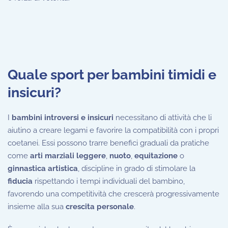
Quale sport per bambini timidi e
insicuri?
I
bambini introversi e insicuri
necessitano di attività che li
aiutino a creare legami e favorire la compatibilità con i propri
coetanei. Essi possono trarre benefici graduali da pratiche
come
arti marziali leggere
,
nuoto
,
equitazione
o
ginnastica artistica
, discipline in grado di stimolare la
fiducia
rispettando i tempi individuali del bambino,
favorendo una competitività che crescerà progressivamente
insieme alla sua
crescita personale
.