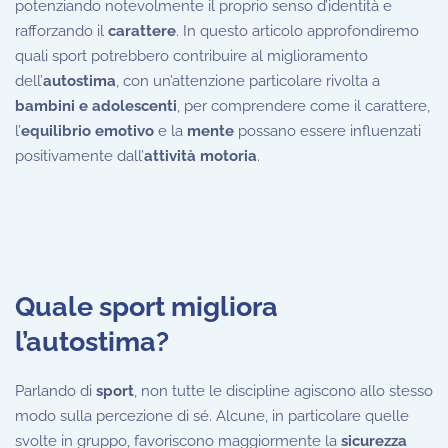
potenziando notevolmente il proprio senso d’identità e
rafforzando il
carattere
. In questo articolo approfondiremo
quali sport potrebbero contribuire al miglioramento
dell’
autostima
, con un’attenzione particolare rivolta a
bambini e adolescenti
, per comprendere come il carattere,
l’
equilibrio emotivo
e la
mente
possano essere influenzati
positivamente dall’
attività motoria
.
Quale sport migliora
l’autostima?
Parlando di
sport
, non tutte le discipline agiscono allo stesso
modo sulla percezione di sé. Alcune, in particolare quelle
svolte in gruppo, favoriscono maggiormente la
sicurezza