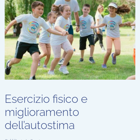
Esercizio fisico e
miglioramento
dell’autostima