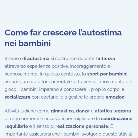
Come far crescere l’autostima
nei bambini
Il senso di
autostima
si costruisce durante l’
infanzia
attraverso esperienze positive, incoraggiamento e
riconoscimento. In questo contesto, lo
sport per bambini
assume un ruolo fondamentale: attraverso il movimento e il
gioco, i bambini imparano a conoscere il proprio corpo, a
socializzare
con coetanei e a gestire le proprie
emozioni
.
Attività ludiche come
ginnastica
,
danza
e
atletica leggera
offrono numerose occasioni per migliorare la
coordinazione
,
l’
equilibrio
e il senso di
realizzazione personale
. È
importante assicurarsi che i bambini svolgono queste attività