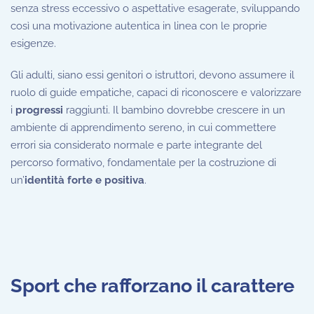
senza stress eccessivo o aspettative esagerate, sviluppando
così una motivazione autentica in linea con le proprie
esigenze.
Gli adulti, siano essi genitori o istruttori, devono assumere il
ruolo di guide empatiche, capaci di riconoscere e valorizzare
i
progressi
raggiunti. Il bambino dovrebbe crescere in un
ambiente di apprendimento sereno, in cui commettere
errori sia considerato normale e parte integrante del
percorso formativo, fondamentale per la costruzione di
un’
identità forte e positiva
.
Sport che rafforzano il carattere