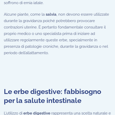
soffrono di ernia iatale.
Alcune piante, come la
salvia
, non devono essere utilizzate
durante la gravidanza poiché potrebbero provocare
contrazioni uterine. È pertanto fondamentale consultare il
proprio medico o uno specialista prima di iniziare ad
utilizzare regolarmente queste erbe, specialmente in
presenza di patologie croniche, durante la gravidanza o nel
periodo dell’allattamento.
Le erbe digestive: fabbisogno
per la salute intestinale
L’utilizzo di
erbe digestive
rappresenta una scelta naturale e