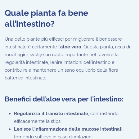
Quale pianta fa bene
all’intestino?
Una delle piante più efficaci per migliorare il benessere
intestinale è certamente l’
aloe vera
. Questa pianta, ricca di
mucillagini, svolge un ruolo importante nel favorire la
regolarità intestinale, lenire irritazioni dell’intestino e
contribuire a mantenere un sano equilibrio della flora
batterica intestinale.
Benefici dell’aloe vera per l’intestino:
Regolarizza il transito intestinale
, contrastando
efficacemente la stipsi.
Lenisce l’infiammazione delle mucose intestinali
,
fornendo sollievo in caso di irritazioni.