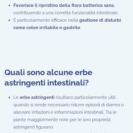
Favorisce il ripristino della flora batterica sana
,
contribuendo a una corretta funzionalità intestinale.
È particolarmente efficace nella
gestione di disturbi
come colon irritabile e gastrite
.
Quali sono alcune erbe
astringenti intestinali?
Le
erbe astringenti
risultano particolarmente utili
quando si rende necessario ridurre episodi di diarrea o
alleviare irritazioni e infiammazioni intestinali. Tra le
piante maggiormente note per le loro proprietà
astringenti figurano: