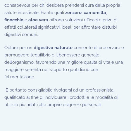
consapevole per chi desidera prendersi cura della propria
salute intestinale. Piante quali
zenzero
,
camomilla
,
finocchio
e
aloe vera
offrono soluzioni efficaci e prive di
effetti collaterali significativi, ideali per affrontare disturbi
digestivi comuni.
Optare per un
digestivo naturale
consente di preservare e
promuovere l’equilibrio e il benessere generale
dell’organismo, favorendo una migliore qualità di vita e una
maggiore serenità nel rapporto quotidiano con
l’alimentazione.
È pertanto consigliabile rivolgersi ad un professionista
qualificato al fine di individuare i prodotti e le modalità di
utilizzo più adatti alle proprie esigenze personali.