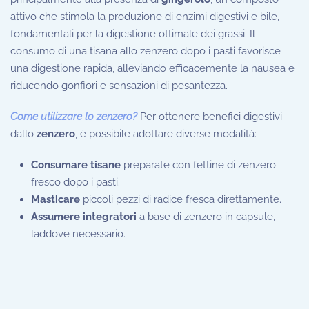
attivo che stimola la produzione di enzimi digestivi e bile,
fondamentali per la digestione ottimale dei grassi. Il
consumo di una tisana allo zenzero dopo i pasti favorisce
una digestione rapida, alleviando efficacemente la nausea e
riducendo gonfiori e sensazioni di pesantezza.
Come utilizzare lo zenzero?
Per ottenere benefici digestivi
dallo
zenzero
, è possibile adottare diverse modalità:
Consumare tisane
preparate con fettine di zenzero
fresco dopo i pasti.
Masticare
piccoli pezzi di radice fresca direttamente.
Assumere integratori
a base di zenzero in capsule,
laddove necessario.