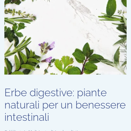
Erbe digestive: piante
naturali per un benessere
intestinali