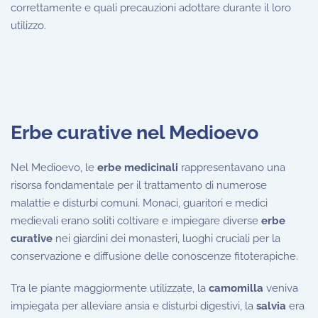
correttamente e quali precauzioni adottare durante il loro
utilizzo.
Erbe curative nel Medioevo
Nel Medioevo, le
erbe medicinali
rappresentavano una
risorsa fondamentale per il trattamento di numerose
malattie e disturbi comuni. Monaci, guaritori e medici
medievali erano soliti coltivare e impiegare diverse
erbe
curative
nei giardini dei monasteri, luoghi cruciali per la
conservazione e diffusione delle conoscenze fitoterapiche.
Tra le piante maggiormente utilizzate, la
camomilla
veniva
impiegata per alleviare ansia e disturbi digestivi, la
salvia
era