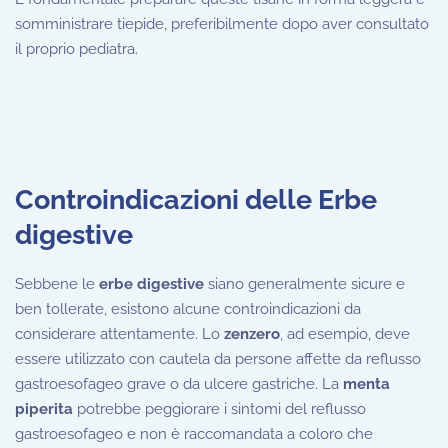
somministrare tiepide, preferibilmente dopo aver consultato
il proprio pediatra.
Controindicazioni delle Erbe
digestive
Sebbene le
erbe digestive
siano generalmente sicure e
ben tollerate, esistono alcune controindicazioni da
considerare attentamente. Lo
zenzero
, ad esempio, deve
essere utilizzato con cautela da persone affette da reflusso
gastroesofageo grave o da ulcere gastriche. La
menta
piperita
potrebbe peggiorare i sintomi del reflusso
gastroesofageo e non è raccomandata a coloro che