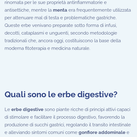
rinomata per le sue proprietà antinfiammatorie e
antisettiche, mentre la
menta
era frequentemente utilizzata
per attenuare mal di testa e problematiche gastriche.
Queste erbe venivano preparate sotto forma di infusi,
decotti, cataplasmi e unguenti, secondo metodologie
tradizionali che, ancora oggi, costituiscono la base della
moderna fitoterapia e medicina naturale.
Quali sono le erbe digestive?
Le
erbe digestive
sono piante ricche di principi attivi capaci
di stimolare e facilitare il processo digestivo, favorendo la
produzione di succhi gastrici, regolando il transito intestinale
e alleviando sintomi comuni come
gonfiore addominale
e