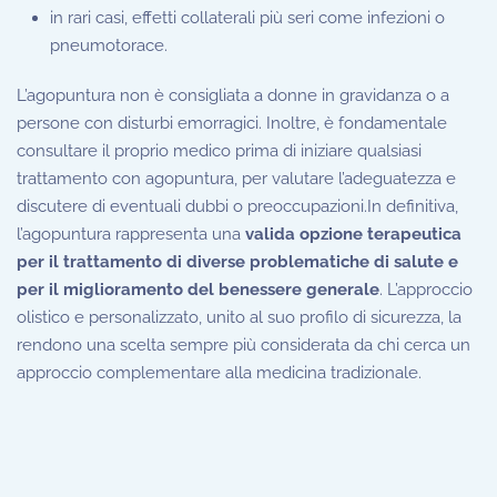
in rari casi, effetti collaterali più seri come infezioni o
pneumotorace.
L’agopuntura non è consigliata a donne in gravidanza o a
persone con disturbi emorragici. Inoltre, è fondamentale
consultare il proprio medico prima di iniziare qualsiasi
trattamento con agopuntura, per valutare l’adeguatezza e
discutere di eventuali dubbi o preoccupazioni.In definitiva,
l’agopuntura rappresenta una
valida opzione terapeutica
per il trattamento di diverse problematiche di salute e
per il miglioramento del benessere generale
. L’approccio
olistico e personalizzato, unito al suo profilo di sicurezza, la
rendono una scelta sempre più considerata da chi cerca un
approccio complementare alla medicina tradizionale.