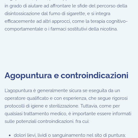
in grado di aiutare ad affrontare le sfide del percorso della
disintossicazione dal fumo di sigarette, e si integra
efficacemente ad altri approcci, come la terapia cognitivo-
comportamentale o i farmaci sostitutivi della nicotina.
Agopuntura e controindicazioni
L’agopuntura è generalmente sicura se eseguita da un
operatore qualificato e con esperienza, che segue rigorosi
protocolli di igiene e sterilizzazione. Tuttavia, come per
qualsiasi trattamento medico, è importante essere informati
sulle potenziali controindicazioni. fra cui:
dolori lievi, lividi o sanguinamento nel sito di puntura;