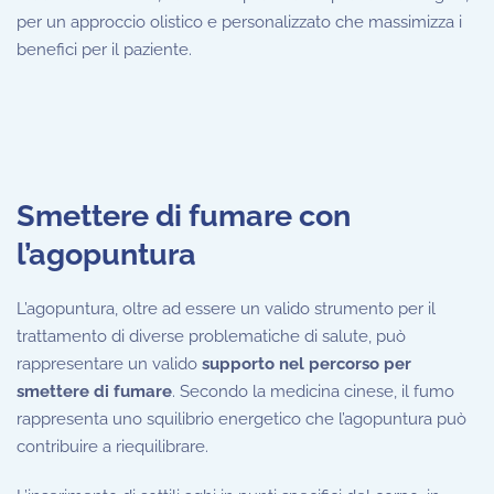
per un approccio olistico e personalizzato che massimizza i
benefici per il paziente.
Smettere di fumare con
l’agopuntura
L’agopuntura, oltre ad essere un valido strumento per il
trattamento di diverse problematiche di salute, può
rappresentare un valido
supporto nel percorso per
smettere di fumare
. Secondo la medicina cinese, il fumo
rappresenta uno squilibrio energetico che l’agopuntura può
contribuire a riequilibrare.