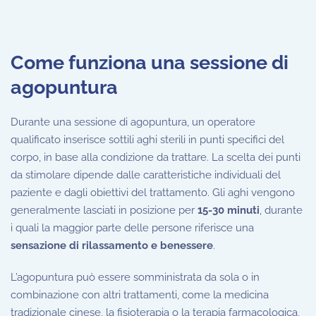
Come funziona una sessione di
agopuntura
Durante una sessione di agopuntura, un operatore
qualificato inserisce sottili aghi sterili in punti specifici del
corpo, in base alla condizione da trattare. La scelta dei punti
da stimolare dipende dalle caratteristiche individuali del
paziente e dagli obiettivi del trattamento. Gli aghi vengono
generalmente lasciati in posizione per
15-30 minuti
, durante
i quali la maggior parte delle persone riferisce una
sensazione di rilassamento e benessere
.
L’agopuntura può essere somministrata da sola o in
combinazione con altri trattamenti, come la medicina
tradizionale cinese, la fisioterapia o la terapia farmacologica,