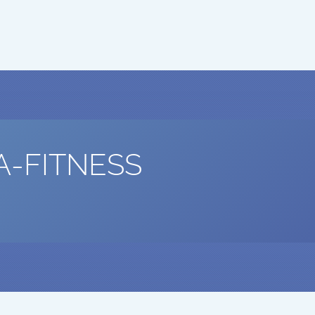
A-FITNESS