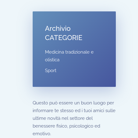
Archivio
CATEGORIE
Medicina tradizionale e
olistica
Sport
Questo può essere un buon luogo per
informare te stesso ed i tuoi amici sulle
ultime novità nel settore del
benessere fisico, psicologico ed
emotivo.