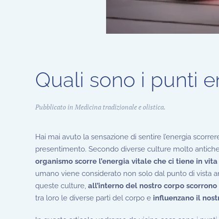
Quali sono i punti e
Pubblicato in
Medicina tradizionale e olistica
.
Hai mai avuto la sensazione di sentire l’energia scorre
presentimento. Secondo diverse culture molto antiche, 
organismo scorre l’energia vitale che ci tiene in vit
umano viene considerato non solo dal punto di vista a
queste culture,
all’interno del nostro corpo scorrono 
tra loro le diverse parti del corpo e
influenzano il nos