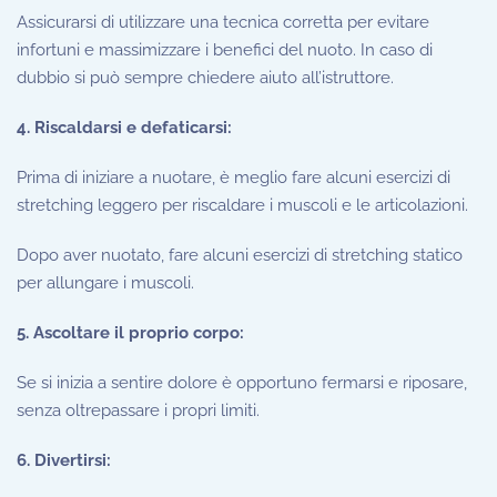
Assicurarsi di utilizzare una tecnica corretta per evitare
infortuni e massimizzare i benefici del nuoto. In caso di
dubbio si può sempre chiedere aiuto all’istruttore.
4. Riscaldarsi e defaticarsi:
Prima di iniziare a nuotare, è meglio fare alcuni esercizi di
stretching leggero per riscaldare i muscoli e le articolazioni.
Dopo aver nuotato, fare alcuni esercizi di stretching statico
per allungare i muscoli.
5. Ascoltare il proprio corpo:
Se si inizia a sentire dolore è opportuno fermarsi e riposare,
senza oltrepassare i propri limiti.
6. Divertirsi: