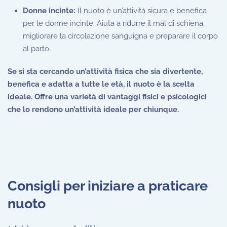
Donne incinte:
Il nuoto è un’attività sicura e benefica
per le donne incinte. Aiuta a ridurre il mal di schiena,
migliorare la circolazione sanguigna e preparare il corpo
al parto.
Se si sta cercando un’attività fisica che sia divertente,
benefica e adatta a tutte le età, il nuoto è la scelta
ideale. Offre una varietà di vantaggi fisici e psicologici
che lo rendono un’attività ideale per chiunque.
Consigli per iniziare a praticare
nuoto