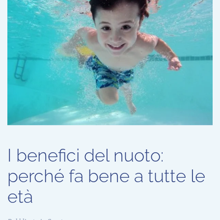
I benefici del nuoto:
perché fa bene a tutte le
età