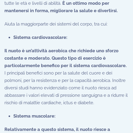
tutte le età e livelli di abilità.
È un ottimo modo per
mantenersi in forma, migliorare la salute e divertirsi.
Aiuta la maggiorparte dei sistemi del corpo, tra cui:
Sistema cardiovascolare:
Il nuoto è un’attività aerobica che richiede uno sforzo
costante e moderato. Questo tipo di esercizio è
particolarmente benefico per il sistema cardiovascolare.
I principali benefici sono per la salute del cuore e dei
polmoni, per la resistenza e per la capacità aerobica. Inoltre
diversi studi hanno evidenziato come il nuoto riesca ad
abbassare i valori elevati di pressione sanguigna e a ridurre il
rischio di malattie cardiache, ictus e diabete.
Sistema muscolare:
Relativamente a questo sistema, il nuoto riesce a