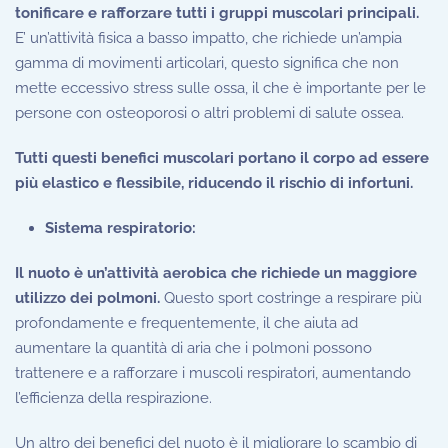
tonificare e rafforzare tutti i gruppi muscolari principali.
E’ un’attività fisica a basso impatto, che richiede un’ampia
gamma di movimenti articolari, questo significa che non
mette eccessivo stress sulle ossa, il che è importante per le
persone con osteoporosi o altri problemi di salute ossea.
Tutti questi benefici muscolari portano il corpo ad essere
più elastico e flessibile, riducendo il rischio di infortuni.
Sistema respiratorio:
Il nuoto è un’attività aerobica che richiede un maggiore
utilizzo dei polmoni.
Questo sport costringe a respirare più
profondamente e frequentemente, il che aiuta ad
aumentare la quantità di aria che i polmoni possono
trattenere e a rafforzare i muscoli respiratori, aumentando
l’efficienza della respirazione.
Un altro dei benefici del nuoto è il migliorare lo scambio di