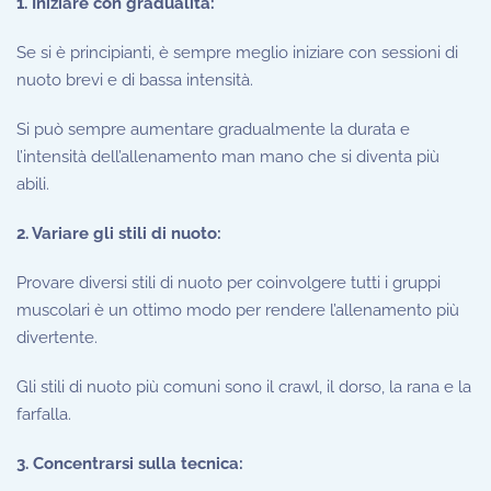
1. Iniziare con gradualità:
Se si è principianti, è sempre meglio iniziare con sessioni di
nuoto brevi e di bassa intensità.
Si può sempre aumentare gradualmente la durata e
l’intensità dell’allenamento man mano che si diventa più
abili.
2. Variare gli stili di nuoto:
Provare diversi stili di nuoto per coinvolgere tutti i gruppi
muscolari è un ottimo modo per rendere l’allenamento più
divertente.
Gli stili di nuoto più comuni sono il crawl, il dorso, la rana e la
farfalla.
3. Concentrarsi sulla tecnica: