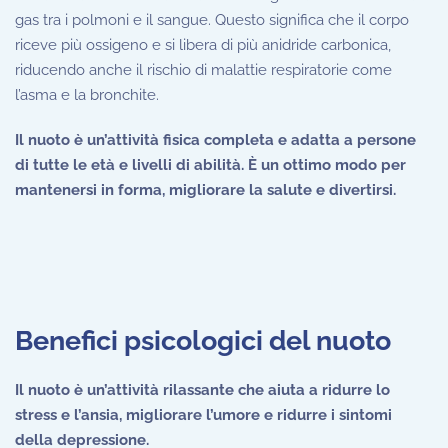
gas tra i polmoni e il sangue. Questo significa che il corpo
riceve più ossigeno e si libera di più anidride carbonica,
riducendo anche il rischio di malattie respiratorie come
l’asma e la bronchite.
Il nuoto è un’attività fisica completa e adatta a persone
di tutte le età e livelli di abilità. È un ottimo modo per
mantenersi in forma, migliorare la salute e divertirsi.
Benefici psicologici del nuoto
Il nuoto è un’attività rilassante che aiuta a ridurre lo
stress e l’ansia, migliorare l’umore e ridurre i sintomi
della depressione.