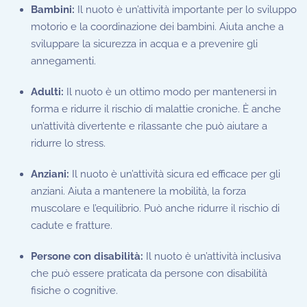
Bambini:
Il nuoto è un’attività importante per lo sviluppo
motorio e la coordinazione dei bambini. Aiuta anche a
sviluppare la sicurezza in acqua e a prevenire gli
annegamenti.
Adulti:
Il nuoto è un ottimo modo per mantenersi in
forma e ridurre il rischio di malattie croniche. È anche
un’attività divertente e rilassante che può aiutare a
ridurre lo stress.
Anziani:
Il nuoto è un’attività sicura ed efficace per gli
anziani. Aiuta a mantenere la mobilità, la forza
muscolare e l’equilibrio. Può anche ridurre il rischio di
cadute e fratture.
Persone con disabilità:
Il nuoto è un’attività inclusiva
che può essere praticata da persone con disabilità
fisiche o cognitive.