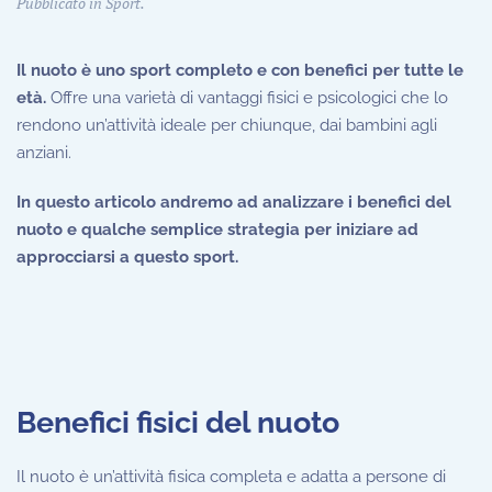
Pubblicato in
Sport
.
Il nuoto è uno sport completo e con benefici per tutte le
età.
Offre una varietà di vantaggi fisici e psicologici che lo
rendono un’attività ideale per chiunque, dai bambini agli
anziani.
In questo articolo andremo ad analizzare i benefici del
nuoto e qualche semplice strategia per iniziare ad
approcciarsi a questo sport.
Benefici fisici del nuoto
Il nuoto è un’attività fisica completa e adatta a persone di