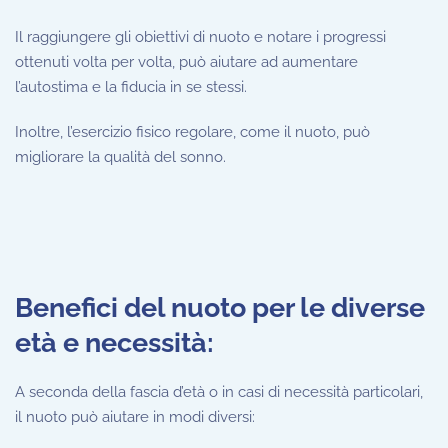
Il raggiungere gli obiettivi di nuoto e notare i progressi
ottenuti volta per volta, può aiutare ad aumentare
l’autostima e la fiducia in se stessi.
Inoltre, l’esercizio fisico regolare, come il nuoto, può
migliorare la qualità del sonno.
Benefici del nuoto per le diverse
età e necessità:
A seconda della fascia d’età o in casi di necessità particolari,
il nuoto può aiutare in modi diversi: