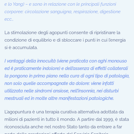
e lo Yang) – e sono in relazione con le principali funzioni
corporee: circolazione sanguigna, respirazione, digestione
ecc…
La stimolazione degli agopunti consente di ripristinare la
condizione di equilibrio e di sbloccare i punti in cui l’energia
si è accumulata.
I vantaggi della innocuità (viene praticata con aghi monouso
ed è praticamente indolore) e dell’assenza di effetti collaterali
la pongono in primo piano nella cura di ogni tipo di patologia,
non solo quelle accompagnate da dolore: viene infatti
utilizzata nelle sindromi ansiose, nell’insonnia, nei disturbi
mestruali ed in molte altre manifestazioni patologiche.
L’agopuntura è una terapia curativa alternativa adottata da
milioni di pazienti in tutto il mondo. A partire dal 1999, è stata
riconosciuta anche nel nostro Stato tanto da entrare a far