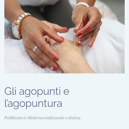
Gli agopunti e
l’agopuntura
Pubblicato in
Medicina tradizionale e olistica
.